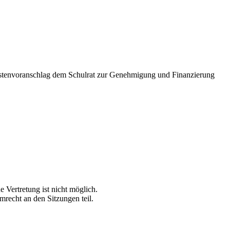
 Kostenvoranschlag dem Schulrat zur Genehmigung und Finanzierung
e Vertretung ist nicht möglich.
recht an den Sitzungen teil.