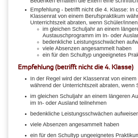
Bedenken erhalten die Eltern eine schriftli
Empfehlung - betrifft nicht die 4. Klasse: In
Klassenrat von einem Berufspraktikum wäh
Unterrichtszeit abraten, wenn Schüler/innen
im gleichen Schuljahr an einem länger
Austauschprogramm im In- oder Ausla
bedenkliche Leistungsschwächen aufw
viele Absenzen angesammelt haben
ein für den Schultyp ungeeignetes Pra
Empfehlung (betrifft nicht die 4. Klasse)
In der Regel wird der Klassenrat von einem
während der Unterrichtszeit abraten, wenn 
im gleichen Schuljahr an einem längeren 
im In- oder Ausland teilnehmen
bedenkliche Leistungsschwächen aufweise
viele Absenzen angesammelt haben
ein für den Schultyp ungeeignetes Praktik